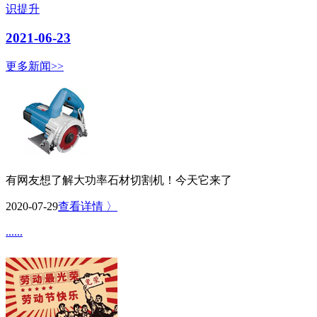
识提升
2021-06-23
更多新闻>>
有网友想了解大功率石材切割机！今天它来了
2020-07-29
查看详情 〉
......