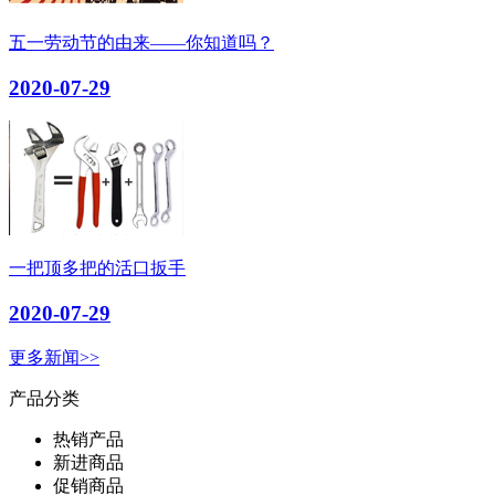
五一劳动节的由来——你知道吗？
2020-07-29
一把顶多把的活口扳手
2020-07-29
更多新闻>>
产品分类
热销产品
新进商品
促销商品