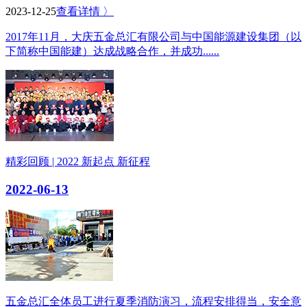
2023-12-25
查看详情 〉
2017年11月，大庆五金总汇有限公司与中国能源建设集团（以
下简称中国能建）达成战略合作，并成功......
精彩回顾 | 2022 新起点 新征程
2022-06-13
五金总汇全体员工进行夏季消防演习，流程安排得当，安全意