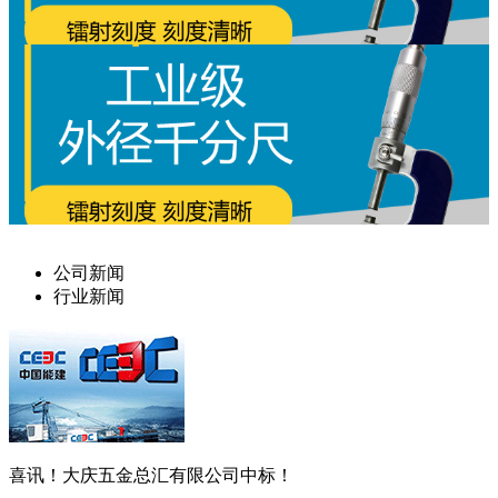
公司新闻
行业新闻
喜讯！大庆五金总汇有限公司中标！