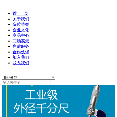
首 页
关于我们
资质荣誉
企业文化
商品中心
商场实景
售后服务
合作伙伴
加入我们
联系我们