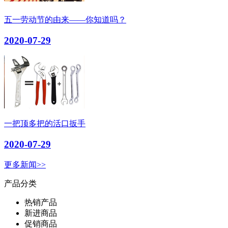
五一劳动节的由来——你知道吗？
2020-07-29
一把顶多把的活口扳手
2020-07-29
更多新闻>>
产品分类
热销产品
新进商品
促销商品