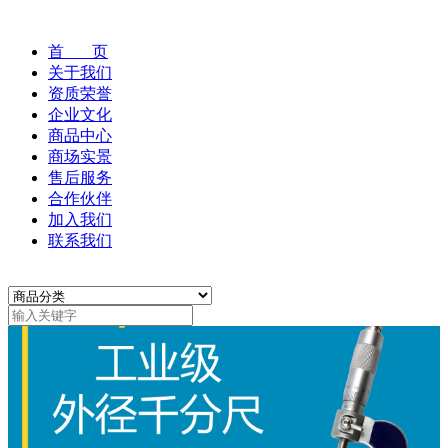
首 页
关于我们
资质荣誉
企业文化
商品中心
商场实景
售后服务
合作伙伴
加入我们
联系我们