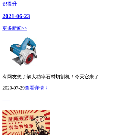
识提升
2021-06-23
更多新闻>>
有网友想了解大功率石材切割机！今天它来了
2020-07-29
查看详情 〉
......