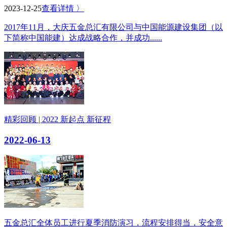
2023-12-25
查看详情 〉
2017年11月，大庆五金总汇有限公司与中国能源建设集团（以
下简称中国能建）达成战略合作，并成功......
精彩回顾 | 2022 新起点 新征程
2022-06-13
五金总汇全体员工进行夏季消防演习，流程安排得当，安全意