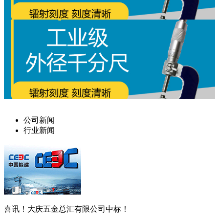
公司新闻
行业新闻
喜讯！大庆五金总汇有限公司中标！