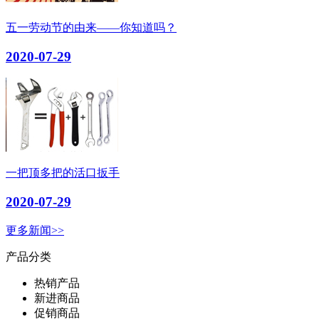
五一劳动节的由来——你知道吗？
2020-07-29
一把顶多把的活口扳手
2020-07-29
更多新闻>>
产品分类
热销产品
新进商品
促销商品