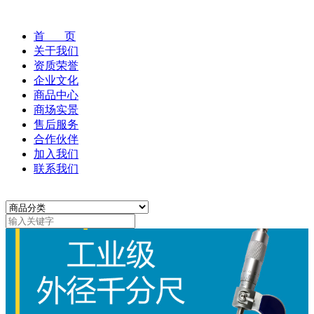
首 页
关于我们
资质荣誉
企业文化
商品中心
商场实景
售后服务
合作伙伴
加入我们
联系我们