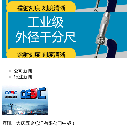
公司新闻
行业新闻
喜讯！大庆五金总汇有限公司中标！