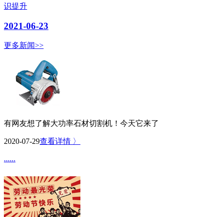
识提升
2021-06-23
更多新闻>>
有网友想了解大功率石材切割机！今天它来了
2020-07-29
查看详情 〉
......