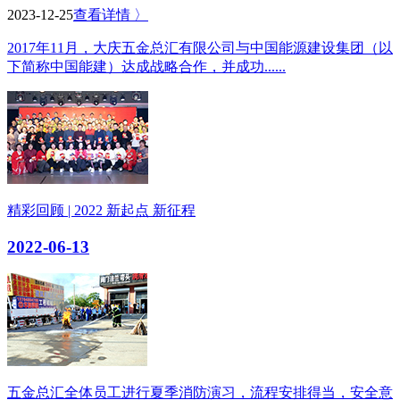
2023-12-25
查看详情 〉
2017年11月，大庆五金总汇有限公司与中国能源建设集团（以
下简称中国能建）达成战略合作，并成功......
精彩回顾 | 2022 新起点 新征程
2022-06-13
五金总汇全体员工进行夏季消防演习，流程安排得当，安全意