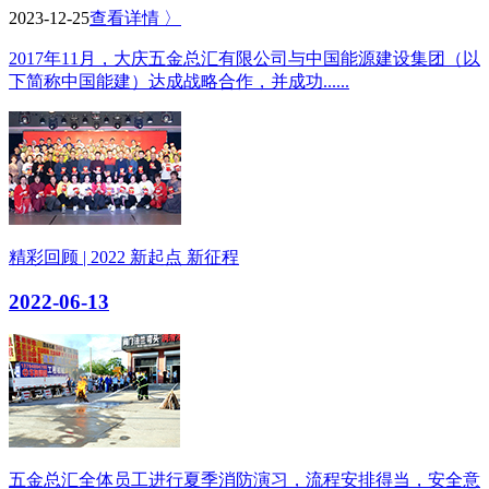
2023-12-25
查看详情 〉
2017年11月，大庆五金总汇有限公司与中国能源建设集团（以
下简称中国能建）达成战略合作，并成功......
精彩回顾 | 2022 新起点 新征程
2022-06-13
五金总汇全体员工进行夏季消防演习，流程安排得当，安全意