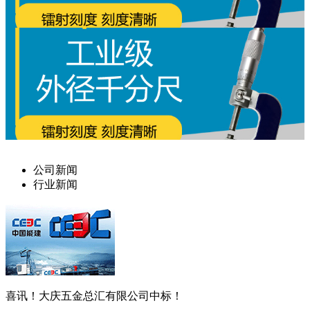
公司新闻
行业新闻
喜讯！大庆五金总汇有限公司中标！