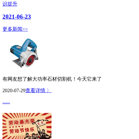
识提升
2021-06-23
更多新闻>>
有网友想了解大功率石材切割机！今天它来了
2020-07-29
查看详情 〉
......