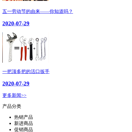
五一劳动节的由来——你知道吗？
2020-07-29
一把顶多把的活口扳手
2020-07-29
更多新闻>>
产品分类
热销产品
新进商品
促销商品