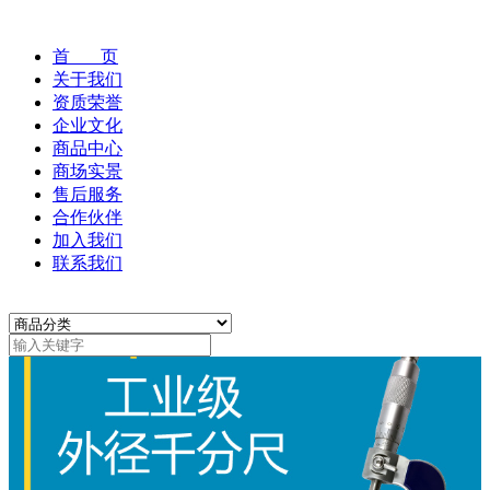
首 页
关于我们
资质荣誉
企业文化
商品中心
商场实景
售后服务
合作伙伴
加入我们
联系我们