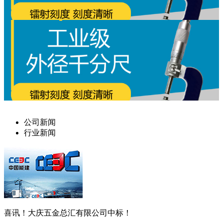
公司新闻
行业新闻
喜讯！大庆五金总汇有限公司中标！