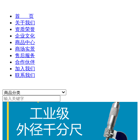
首 页
关于我们
资质荣誉
企业文化
商品中心
商场实景
售后服务
合作伙伴
加入我们
联系我们