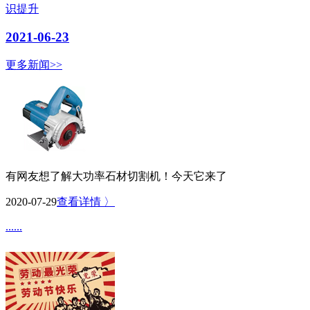
识提升
2021-06-23
更多新闻>>
有网友想了解大功率石材切割机！今天它来了
2020-07-29
查看详情 〉
......