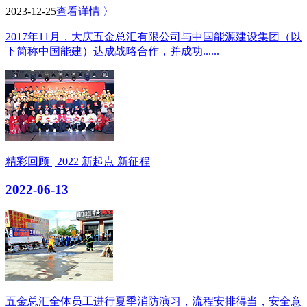
2023-12-25
查看详情 〉
2017年11月，大庆五金总汇有限公司与中国能源建设集团（以
下简称中国能建）达成战略合作，并成功......
精彩回顾 | 2022 新起点 新征程
2022-06-13
五金总汇全体员工进行夏季消防演习，流程安排得当，安全意