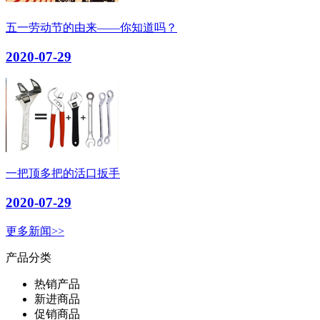
五一劳动节的由来——你知道吗？
2020-07-29
一把顶多把的活口扳手
2020-07-29
更多新闻>>
产品分类
热销产品
新进商品
促销商品