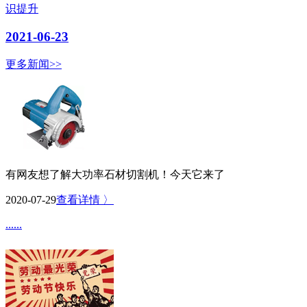
识提升
2021-06-23
更多新闻>>
有网友想了解大功率石材切割机！今天它来了
2020-07-29
查看详情 〉
......