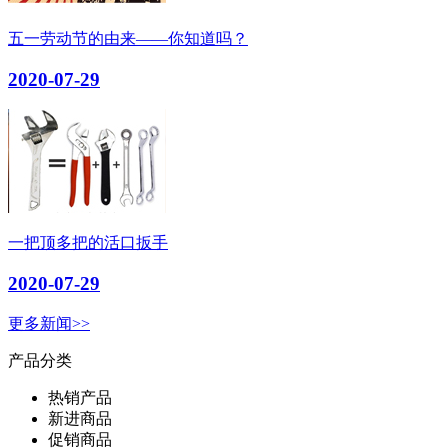
五一劳动节的由来——你知道吗？
2020-07-29
一把顶多把的活口扳手
2020-07-29
更多新闻>>
产品分类
热销产品
新进商品
促销商品