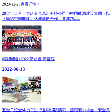
2023-12-25
查看详情 〉
2017年11月，大庆五金总汇有限公司与中国能源建设集团（以
下简称中国能建）达成战略合作，并成功......
精彩回顾 | 2022 新起点 新征程
2022-06-13
五金总汇全体员工进行夏季消防演习，流程安排得当，安全意