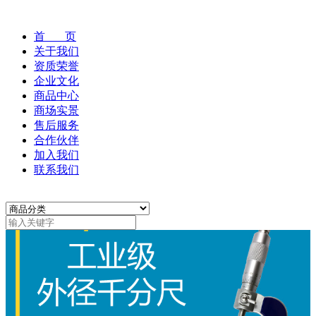
首 页
关于我们
资质荣誉
企业文化
商品中心
商场实景
售后服务
合作伙伴
加入我们
联系我们