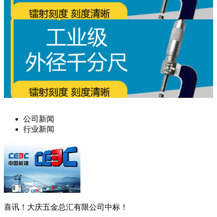
公司新闻
行业新闻
喜讯！大庆五金总汇有限公司中标！