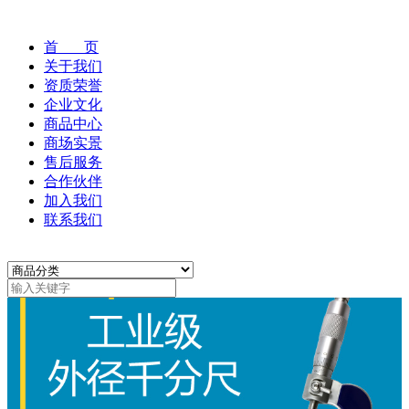
首 页
关于我们
资质荣誉
企业文化
商品中心
商场实景
售后服务
合作伙伴
加入我们
联系我们