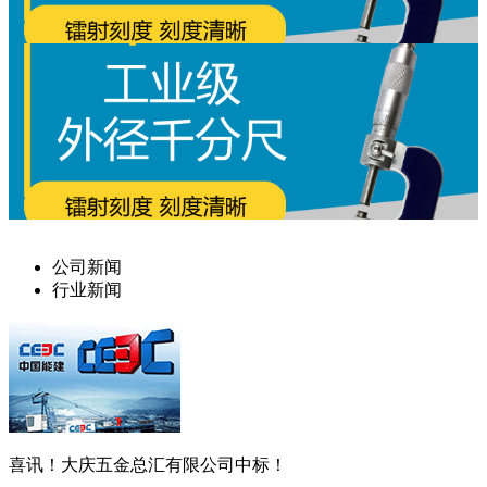
公司新闻
行业新闻
喜讯！大庆五金总汇有限公司中标！