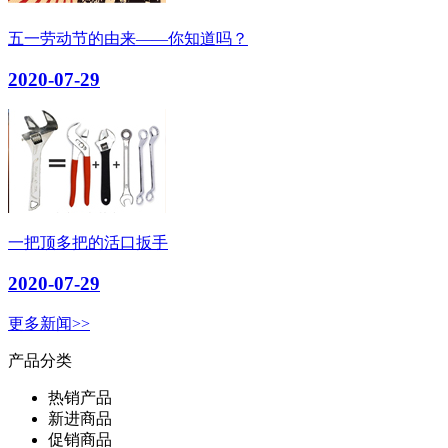
五一劳动节的由来——你知道吗？
2020-07-29
一把顶多把的活口扳手
2020-07-29
更多新闻>>
产品分类
热销产品
新进商品
促销商品