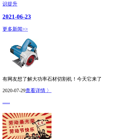
识提升
2021-06-23
更多新闻>>
有网友想了解大功率石材切割机！今天它来了
2020-07-29
查看详情 〉
......