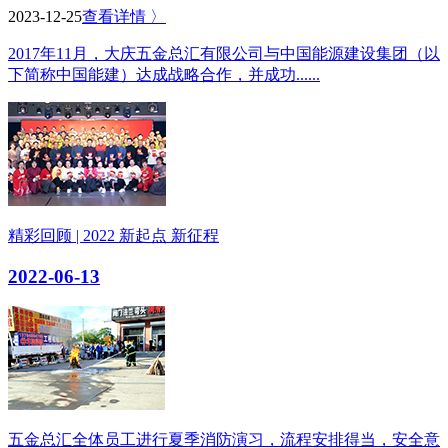
2023-12-25
查看详情 〉
2017年11月，大庆五金总汇有限公司与中国能源建设集团（以
下简称中国能建）达成战略合作，并成功......
精彩回顾 | 2022 新起点 新征程
2022-06-13
五金总汇全体员工进行夏季消防演习，流程安排得当，安全意