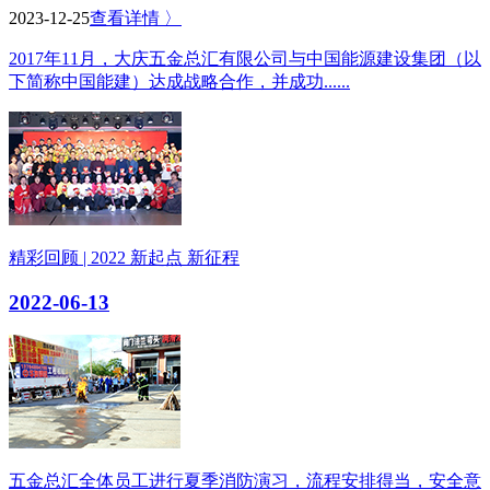
2023-12-25
查看详情 〉
2017年11月，大庆五金总汇有限公司与中国能源建设集团（以
下简称中国能建）达成战略合作，并成功......
精彩回顾 | 2022 新起点 新征程
2022-06-13
五金总汇全体员工进行夏季消防演习，流程安排得当，安全意