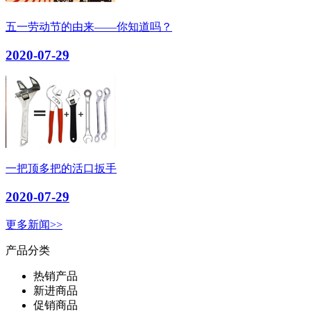
五一劳动节的由来——你知道吗？
2020-07-29
一把顶多把的活口扳手
2020-07-29
更多新闻>>
产品分类
热销产品
新进商品
促销商品