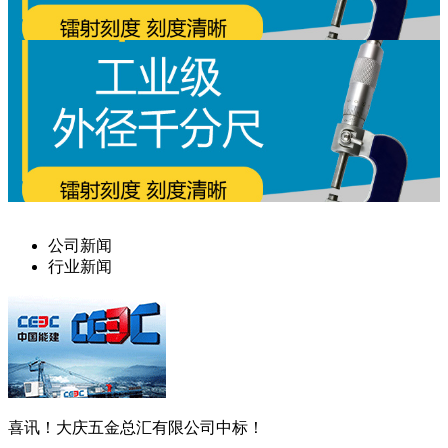
公司新闻
行业新闻
喜讯！大庆五金总汇有限公司中标！