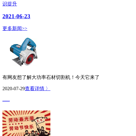
识提升
2021-06-23
更多新闻>>
有网友想了解大功率石材切割机！今天它来了
2020-07-29
查看详情 〉
......