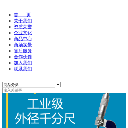
首 页
关于我们
资质荣誉
企业文化
商品中心
商场实景
售后服务
合作伙伴
加入我们
联系我们