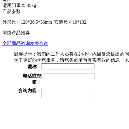
适用门重25-45kg
产品参数
外形尺寸120*36.5*56mm 安装尺寸19*132
同类产品推荐
全部商品咨询
发表咨询
温馨提示：我们的工作人员将在24小时内回复您提出的
为了更好的为您服务，请您务必填写真实有效的信息，以
昵称：
电话或邮
箱：
咨询内容：