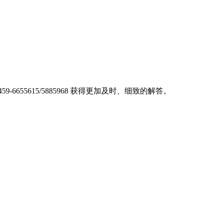
459-6655615/5885968
获得更加及时、细致的解答。