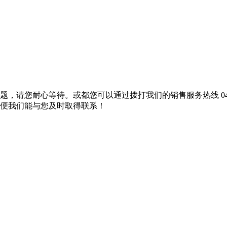
问题，请您耐心等待。或都您可以通过拨打我们的销售服务热线
0
便我们能与您及时取得联系！